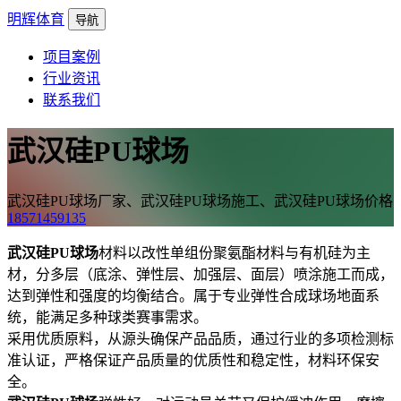
明辉体育
导航
项目案例
行业资讯
联系我们
武汉硅PU球场
武汉硅PU球场厂家、武汉硅PU球场施工、武汉硅PU球场价格
18571459135
武汉硅PU球场
材料以改性单组份聚氨酯材料与有机硅为主
材，分多层（底涂、弹性层、加强层、面层）喷涂施工而成，
达到弹性和强度的均衡结合。属于专业弹性合成球场地面系
统，能满足多种球类赛事需求。
采用优质原料，从源头确保产品品质，通过行业的多项检测标
准认证，严格保证产品质量的优质性和稳定性，材料环保安
全。