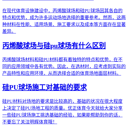
在现代体育设施建设中，丙烯酸球场和硅PU球场因其各自的
特点和优势，成为许多运动场地选择的重要参考。然而，这两
种材料在性能、适用场景、施工要求以及成本等方面存在显著
差异。
丙烯酸球场与硅pu球场有什么区别
丙烯酸球场材料和硅PU材料都有着独特的特点和优势，在不
同的应用领域中各有优势。因此，在选材时，应考虑到实际的
产品特性和应用环境，从而选择合适的体育场地面层材料。
硅PU球场施工对基础的要求
硅PU材料对场地的要求是比较高的，基础的状况在很大程度
上决定了硅PU场地工程的质量。优正体育今天就给大家分享
一些硅PU球场施工挑选基础的经验，如果能帮助到你的话，
不要忘了关注明辉体育哦！